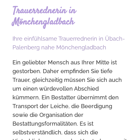
Trauerrednerin in
Mönchengladbach
Ihre einfühlsame Trauerrednerin in Übach-
Palenberg nahe Mönchengladbach
Ein geliebter Mensch aus Ihrer Mitte ist
gestorben. Daher empfinden Sie tiefe
Trauer, gleichzeitig müssen Sie sich auch
um einen würdevollen Abschied
kümmern. Ein Bestatter übernimmt den
Transport der Leiche, die Beerdigung
sowie die Organisation der
Bestattungsformalitäten. Es ist
selbstverständlich, dass sich die