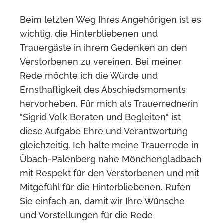
Beim letzten Weg Ihres Angehörigen ist es
wichtig, die Hinterbliebenen und
Trauergäste in ihrem Gedenken an den
Verstorbenen zu vereinen. Bei meiner
Rede möchte ich die Würde und
Ernsthaftigkeit des Abschiedsmoments
hervorheben. Für mich als Trauerrednerin
"Sigrid Volk Beraten und Begleiten" ist
diese Aufgabe Ehre und Verantwortung
gleichzeitig. Ich halte meine Trauerrede in
Übach-Palenberg nahe Mönchengladbach
mit Respekt für den Verstorbenen und mit
Mitgefühl für die Hinterbliebenen. Rufen
Sie einfach an, damit wir Ihre Wünsche
und Vorstellungen für die Rede