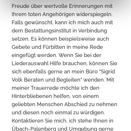
Freude über wertvolle Erinnerungen mit
Ihrem toten Angehörigen widerspiegeln.
Falls gewünscht, kann ich mich auch mit
dem Bestattungsinstitut in Verbindung
setzen. Es können beispielsweise auch
Gebete und Fürbitten in meine Rede
eingefügt werden. Wenn Sie bei der
Liederauswahl Hilfe brauchen, können Sie
sich ebenfalls gerne an mein Büro "Sigrid
Volk Beraten und Begleiten" wenden. Mit
meiner Trauerrede möchte ich den
Hinterbliebenen helfen, von einem
geliebten Menschen Abschied zu nehmen
und diesen noch einmal zu würdigen.
Kontaktieren Sie mich, ich stehe Ihnen in
Übach-Palenberg und Umgebung gerne