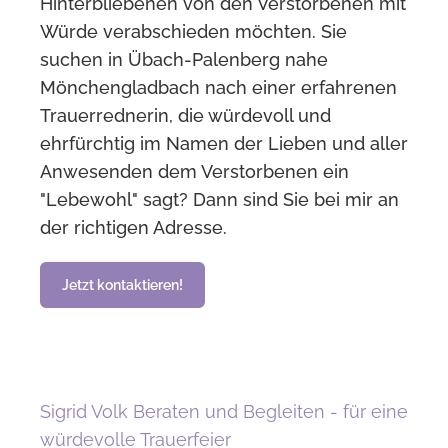
Hinterbliebenen von den Verstorbenen mit
Würde verabschieden möchten. Sie
suchen in Übach-Palenberg nahe
Mönchengladbach nach einer erfahrenen
Trauerrednerin, die würdevoll und
ehrfürchtig im Namen der Lieben und aller
Anwesenden dem Verstorbenen ein
"Lebewohl" sagt? Dann sind Sie bei mir an
der richtigen Adresse.
Jetzt kontaktieren!
Sigrid Volk Beraten und Begleiten - für eine
würdevolle Trauerfeier