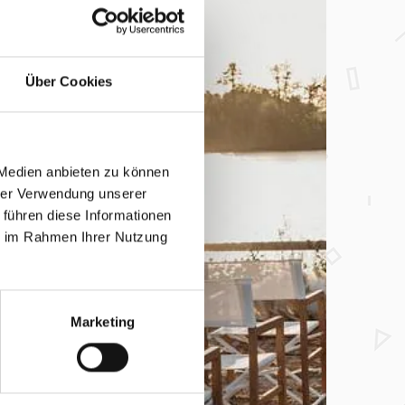
Über Cookies
 Medien anbieten zu können
hrer Verwendung unserer
 führen diese Informationen
ie im Rahmen Ihrer Nutzung
Marketing