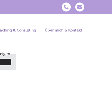
aching & Consulting
Über mich & Kontakt
eigen.