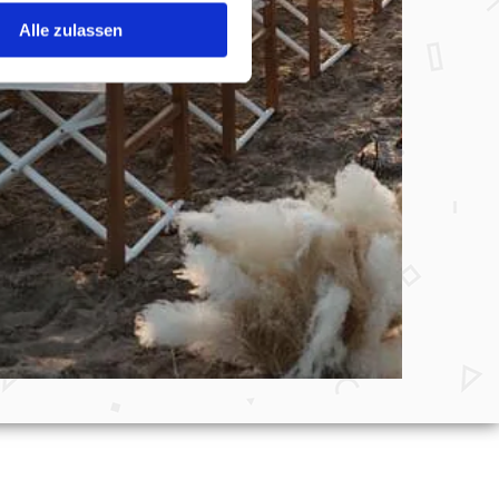
Alle zulassen