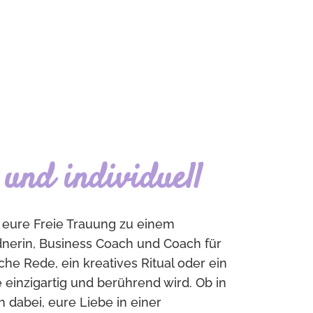
und individuell
 eure Freie Trauung zu einem
dnerin, Business Coach und Coach für
che Rede, ein kreatives Ritual oder ein
 einzigartig und berührend wird. Ob in
 dabei, eure Liebe in einer